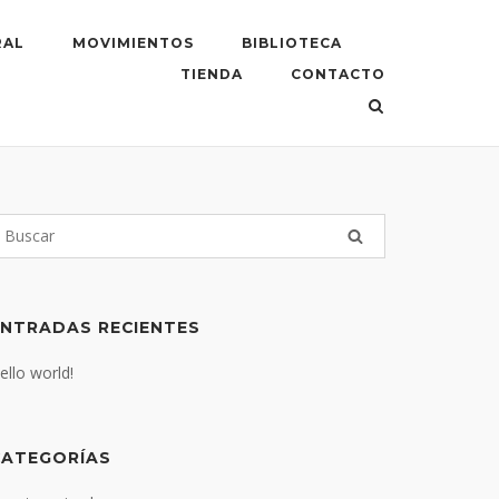
RAL
MOVIMIENTOS
BIBLIOTECA
TIENDA
CONTACTO
ENTRADAS RECIENTES
ello world!
CATEGORÍAS