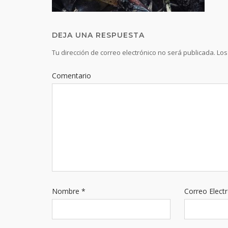
DEJA UNA RESPUESTA
Tu dirección de correo electrónico no será publicada.
Los
Comentario
Nombre
*
Correo Elect