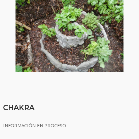
CHAKRA
INFORMACIÓN EN PROCESO