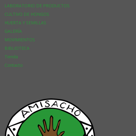
LABORATORIO DE PRODUCTOS
CULTIVO DE HONGOS
HUERTA Y SEMILLAS
GALERÍA
MOVIMIENTOS
BIBLIOTECA
Tienda
Contacto