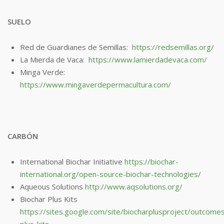
SUELO
Red de Guardianes de Semillas:
https://redsemillas.org/
La Mierda de Vaca:
https://www.lamierdadevaca.com/
Minga Verde:
https://www.mingaverdepermacultura.com/
CARBÓN
International Biochar Initiative
https://biochar-
international.org/open-source-biochar-technologies/
Aqueous Solutions
http://www.aqsolutions.org/
Biochar Plus Kits
https://sites.google.com/site/biocharplusproject/outcomes
plus-kits