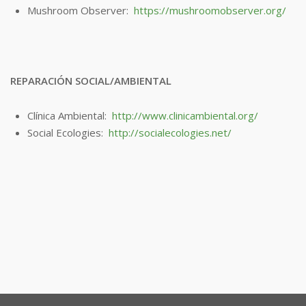
Mushroom Observer:
https://mushroomobserver.org/
REPARACIÓN SOCIAL/AMBIENTAL
Clínica Ambiental:
http://www.clinicambiental.org/
Social Ecologies:
http://socialecologies.net/