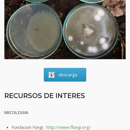
descarga
RECURSOS DE INTERES
MICOLOGIA
Fundacion Fungi:
http://www.ffungi.org/