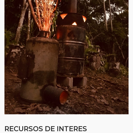
RECURSOS DE INTERES