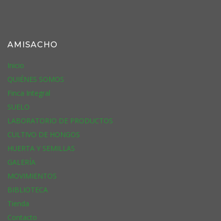
AMISACHO
Inicio
QUIÉNES SOMOS
Finca Integral
SUELO
LABORATORIO DE PRODUCTOS
CULTIVO DE HONGOS
HUERTA Y SEMILLAS
GALERÍA
MOVIMIENTOS
BIBLIOTECA
Tienda
Contacto