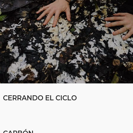
CERRANDO EL CICLO