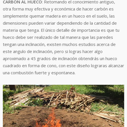
CARBÓN AL HUECO
: Retomando el conocimiento antiguo,
otra forma muy efectiva y económica de hacer carbón es
simplemente quemar madera en un hueco en el suelo, las
dimensiones pueden variar dependiendo de la cantidad de
materia que tenga. El único detalle de importancia es que tu
hueco debe ser realizado de tal manera que las paredes
tengan una inclinación, existen muchos estudios acerca de
este angulo de inclinación, pero si logras hacer algo
aproximado a 45 grados de inclinación obtendrás un hueco
cuadrado en forma de cono, con este diseño lograras alcanzar
una combustión fuerte y espontanea.