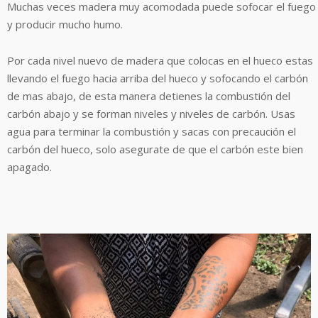
Muchas veces madera muy acomodada puede sofocar el fuego
y producir mucho humo.
Por cada nivel nuevo de madera que colocas en el hueco estas
llevando el fuego hacia arriba del hueco y sofocando el carbón
de mas abajo, de esta manera detienes la combustión del
carbón abajo y se forman niveles y niveles de carbón. Usas
agua para terminar la combustión y sacas con precaución el
carbón del hueco, solo asegurate de que el carbón este bien
apagado.