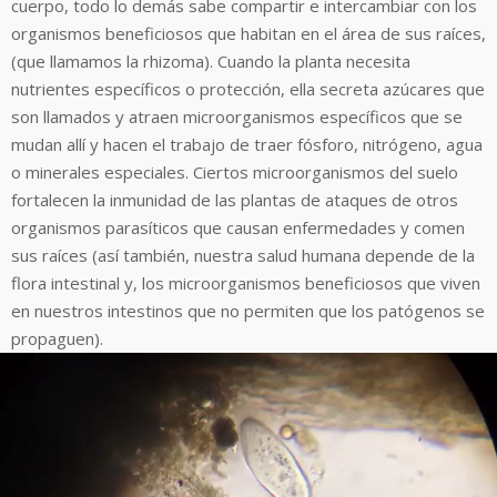
cuerpo, todo lo demás sabe compartir e intercambiar con los
organismos beneficiosos que habitan en el área de sus raíces,
(que llamamos la rhizoma). Cuando la planta necesita
nutrientes específicos o protección, ella secreta azúcares que
son llamados y atraen microorganismos específicos que se
mudan allí y hacen el trabajo de traer fósforo, nitrógeno, agua
o minerales especiales. Ciertos microorganismos del suelo
fortalecen la inmunidad de las plantas de ataques de otros
organismos parasíticos que causan enfermedades y comen
sus raíces (así también, nuestra salud humana depende de la
flora intestinal y, los microorganismos beneficiosos que viven
en nuestros intestinos que no permiten que los patógenos se
propaguen).