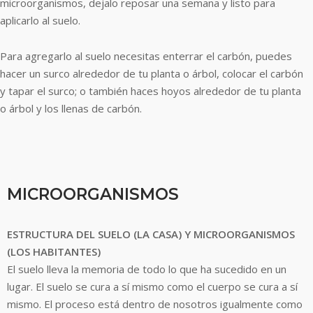
microorganismos, dejalo reposar una semana y listo para
aplicarlo al suelo.
Para agregarlo al suelo necesitas enterrar el carbón, puedes
hacer un surco alrededor de tu planta o árbol, colocar el carbón
y tapar el surco; o también haces hoyos alrededor de tu planta
o árbol y los llenas de carbón.
MICROORGANISMOS
ESTRUCTURA DEL SUELO (LA CASA) Y MICROORGANISMOS
(LOS HABITANTES)
El suelo lleva la memoria de todo lo que ha sucedido en un
lugar. El suelo se cura a sí mismo como el cuerpo se cura a sí
mismo. El proceso está dentro de nosotros igualmente como