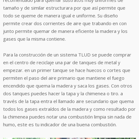
tamaño y de similar estructurara por que así permite que
todo se queme de manera igual e uniforme. Su diseño
permite crear dos corrientes de aire que trabando en con
junto permite quemar de manera eficiente la madera y los
gases que la misma contiene.
Para la construcción de un sistema TLUD se puede comprar
en el centro de reciclaje una par de tanques de metal y
empezar. en un primer tanque se hace huecos o cortes que
permiten el paso del aire primario que mantiene el fuego
encendido que quema la madera y saca los gases. Con otros
dos tanques puedes hacer la tapa y la chimenea o tiro. a
través de la tapa entra el llamado aire secundario que quema
todos los gases extraídos de la madera y como resultado por
la chimenea puedes notar una combustión limpia sin nada de
humo, este es tu indicador de una buena combustión.