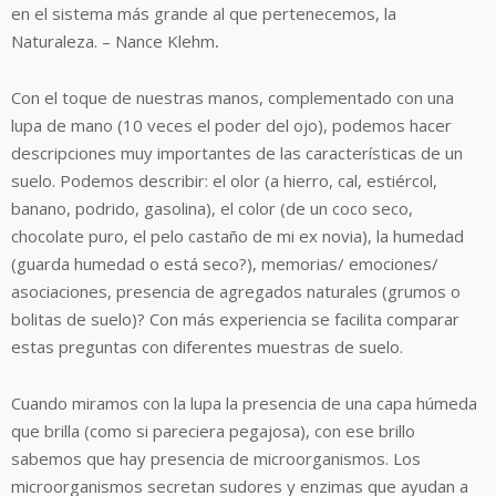
en el sistema más grande al que pertenecemos, la
Naturaleza. – Nance Klehm
.
Con el toque de nuestras manos, complementado con una
lupa de mano (10 veces el poder del ojo), podemos hacer
descripciones muy importantes de las características de un
suelo. Podemos describir: el olor (a hierro, cal, estiércol,
banano, podrido, gasolina), el color (de un coco seco,
chocolate puro, el pelo castaño de mi ex novia), la humedad
(guarda humedad o está seco?), memorias/ emociones/
asociaciones, presencia de agregados naturales (grumos o
bolitas de suelo)? Con más experiencia se facilita comparar
estas preguntas con diferentes muestras de suelo.
Cuando miramos con la lupa la presencia de una capa húmeda
que brilla (como si pareciera pegajosa), con ese brillo
sabemos que hay presencia de microorganismos. Los
microorganismos secretan sudores y enzimas que ayudan a