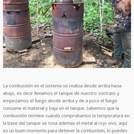
La combustión en el sistema se realiza desde arriba hacia
abajo, es decir llenamos el tanque de nuestro sustrato y
empezamos el fuego desde arriba y de a poco el fuego
consume el material y baja en el tanque. Sabemos que la
combustión termino cuando comprobamos la temperatura en
la base del tanque se tona ademas el metal al rojo vivo, aquí
es un buen momento para detener la combustión, lo puedes