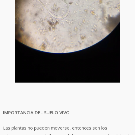
IMPORTANCIA DEL SUELO VIVO
Las plantas no pueden moverse, entonces son los