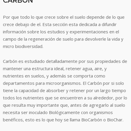
CARBÓN
Por que todo lo que crece sobre el suelo depende de lo que
crece debajo de el. Esta sección esta dedicada a difundir
información sobre los estudios y experimentaciones en el
campo de la regeneración de suelo para devolverle la vida y
micro biodiversidad.
Carbón es estudiado detalladamente por sus propiedades de
mantener una estructura ideal, retener agua, aire, y
nutrientes en suelos, y además se comporta como
departamentos para microorganismos. El Carbón por si solo
tiene la capacidad de absorber y retener por un largo tiempo
todos los nutrientes que se encuentren a su alrededor, por lo
que resulta muy importante que, antes de agregarlo al suelo
necesita ser inoculado Biológicamente con organismos
benéficos, esto es lo que hoy se llama BioCarbón o BioChar.