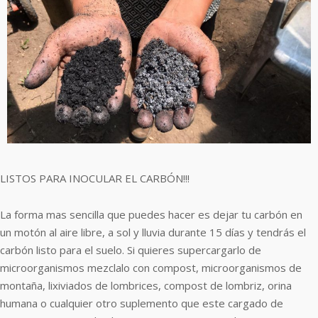
LISTOS PARA INOCULAR EL CARBÓN!!!
La forma mas sencilla que puedes hacer es dejar tu carbón en
un motón al aire libre, a sol y lluvia durante 15 días y tendrás el
carbón listo para el suelo. Si quieres supercargarlo de
microorganismos mezclalo con compost, microorganismos de
montaña, lixiviados de lombrices, compost de lombriz, orina
humana o cualquier otro suplemento que este cargado de