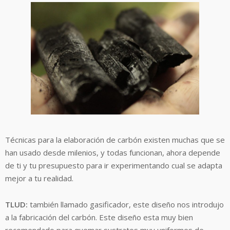
Técnicas para la elaboración de carbón existen muchas que se
han usado desde milenios, y todas funcionan, ahora depende
de ti y tu presupuesto para ir experimentando cual se adapta
mejor a tu realidad.
TLUD:
también llamado gasificador, este diseño nos introdujo
a la fabricación del carbón. Este diseño esta muy bien
recomendado para quemar sustratos muy uniformes de