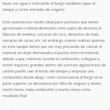
hacer con agua o sofocando el fuego mediante tapar el
tanque y cortar entradas de oxigeno.
Este sistema nos resulto ideal para sustratos que tienen
aproximada o misma dimensión como: palos de desecho la
fabricas de madera, cascaras de coco, desechos de maíz,
cascaras de cacao, etc. sin embargo cuando realizas quemas
en este tanque tienes que ser muy precavido de colocar el
material sin dejar demasiados espacios entre el material,
debido a que, mientras sucede la combustión, si llegase a
existir espacios grandes dentro del sustrato alguna braza de
carbón puede caer al fondo del tanque y empezar una
combustión desde abajo, como consecuencia el fuego en la
parte superior se desvanece por falta de oxigeno y tienes
mucho humo, mala combustión y mucha ceniza como
resultado final.