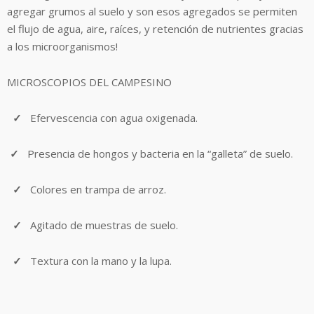
agregar grumos al suelo y son esos agregados se permiten
el flujo de agua, aire, raíces, y retención de nutrientes gracias
a los microorganismos!
MICROSCOPIOS DEL CAMPESINO
✓
Efervescencia con agua oxigenada.
✓
Presencia de hongos y bacteria en la “galleta” de suelo.
✓
Colores en trampa de arroz.
✓
Agitado de muestras de suelo.
✓
Textura con la mano y la lupa.