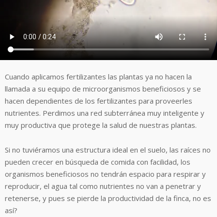
Cuando aplicamos fertilizantes las plantas ya no hacen la
llamada a su equipo de microorganismos beneficiosos y se
hacen dependientes de los fertilizantes para proveerles
nutrientes. Perdimos una red subterránea muy inteligente y
muy productiva que protege la salud de nuestras plantas.
Si no tuviéramos una estructura ideal en el suelo, las raíces no
pueden crecer en búsqueda de comida con facilidad, los
organismos beneficiosos no tendrán espacio para respirar y
reproducir, el agua tal como nutrientes no van a penetrar y
retenerse, y pues se pierde la productividad de la finca, no es
así?