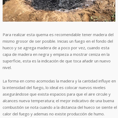
Para realizar esta quema es recomendable tener madera del
mismo grosor de ser posible. Inicias un fuego en el fondo del
hueco y se agrega madera de a poco por vez, cuando esta
capa de madera en negra y empieza a mostrar ceniza en la
superficie, esta es la indicación de que toca añadir un nuevo
nivel.
La forma en como acomodas la madera y la cantidad influye en
la intensidad del fuego, lo ideal es colocar nuevos niveles
asegurándose que exista espacios para que el aire circule y
alcances nueva temperatura; el mejor indicativo de una buena
combustión se nota cuando a la distancia del hueco se siente el
calor del fuego y ademas no existe producción de humo.